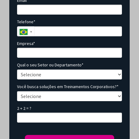
Email*
Telefone*
Empresa*
Qual o seu Setor ou Departamento*
Você busca soluções em Treinamentos Corporativos?*
2 + 2 = ?